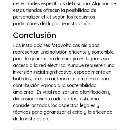
necesidades específicas del usuario. Algunas de
estas tiendas ofrecen la posibilidad de
personalizar el kit según los requisitos
particulares del lugar de instalación.
Conclusión
Las instalaciones fotovoltaicas aisladas
representan una solución eficiente y sostenible
para la generación de energía en lugares sin
acceso a la red eléctrica. Aunque requieren una
inversión inicial significativa, especialmente en
baterías, ofrecen autonomía completa y una
contribución valiosa a la sostenibilidad
ambiental. Es vital realizar una planificación y
dimensionamiento adecuados, así como
considerar todos los aspectos legales y
técnicos para garantizar el éxito y la eficiencia
de la instalación.