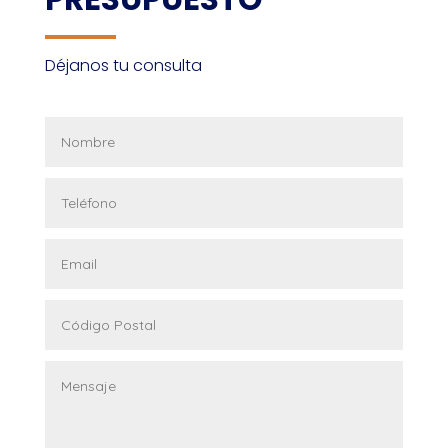
Déjanos tu consulta