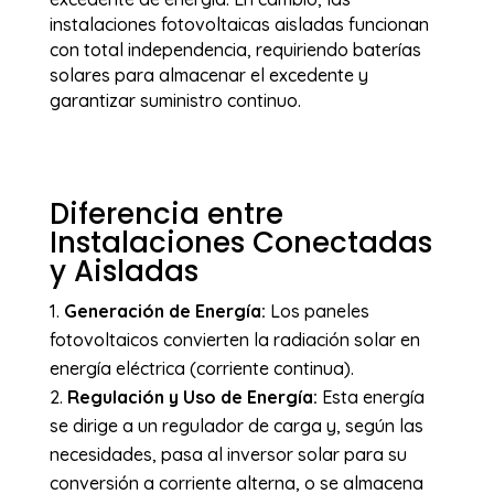
instalaciones fotovoltaicas aisladas funcionan
con total independencia, requiriendo baterías
solares para almacenar el excedente y
garantizar suministro continuo.
Diferencia entre
Instalaciones Conectadas
y Aisladas
Generación de Energía:
Los paneles
fotovoltaicos convierten la radiación solar en
energía eléctrica (corriente continua).
Regulación y Uso de Energía:
Esta energía
se dirige a un regulador de carga y, según las
necesidades, pasa al inversor solar para su
conversión a corriente alterna, o se almacena