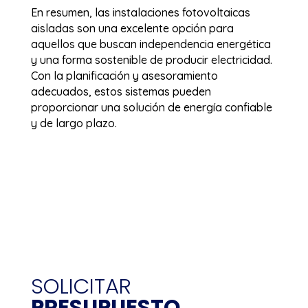
En resumen, las instalaciones fotovoltaicas
aisladas son una excelente opción para
aquellos que buscan independencia energética
y una forma sostenible de producir electricidad.
Con la planificación y asesoramiento
adecuados, estos sistemas pueden
proporcionar una solución de energía confiable
y de largo plazo.
SOLICITAR
PRESUPUESTO