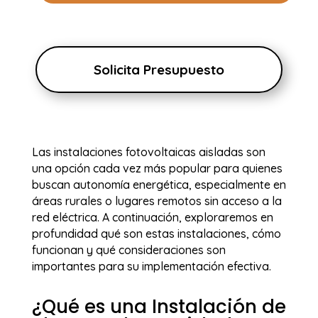
Solicita Presupuesto
Las instalaciones fotovoltaicas aisladas son
una opción cada vez más popular para quienes
buscan autonomía energética, especialmente en
áreas rurales o lugares remotos sin acceso a la
red eléctrica. A continuación, exploraremos en
profundidad qué son estas instalaciones, cómo
funcionan y qué consideraciones son
importantes para su implementación efectiva.
¿Qué es una Instalación de