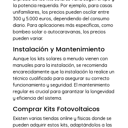
la potencia requerida. Por ejemplo, para casas
unifamiliares, los precios pueden oscilar entre
300 y 5.000 euros, dependiendo del consumo
diario. Para aplicaciones más específicas, como
bombeo solar o autocaravanas, los precios
pueden variar.
Instalación y Mantenimiento
Aunque los kits solares a menudo vienen con
manuales para la instalación, se recomienda
encarecidamente que la instalación la realice un
técnico cualificado para asegurar su correcto
funcionamiento y seguridad. El mantenimiento
regular es crucial para garantizar la longevidad
y eficiencia del sistema.
Comprar Kits Fotovoltaicos
Existen varias tiendas online y físicas donde se
pueden adquirir estos kits, adaptándolos a las