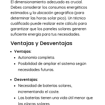
El dimensionamiento adecuado es crucial.
Debes considerar los consumos energéticos
estimados y la ubicación geográfica (para
determinar las horas solar pico). Un técnico
cualificado puede realizar este cálculo para
garantizar que los paneles solares generen
suficiente energía para tus necesidades.
Ventajas y Desventajas
Ventajas:
Autonomía completa.
Posibilidad de ampliar el sistema según
necesidades futuras.
Desventajas:
Necesidad de baterías solares,
incrementando el coste.
Las baterías tienen una vida útil menor que
las placas solares.