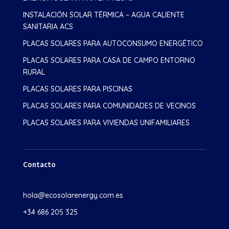
INSTALACIÓN SOLAR TÉRMICA – AGUA CALIENTE
SANITARIA ACS
PLACAS SOLARES PARA AUTOCONSUMO ENERGÉTICO
PLACAS SOLARES PARA CASA DE CAMPO ENTORNO
RURAL
PLACAS SOLARES PARA PISCINAS
PLACAS SOLARES PARA COMUNIDADES DE VECINOS
PLACAS SOLARES PARA VIVIENDAS UNIFAMILIARES
Contacto
hola@ecosolarenergy.com.es
+34 686 205 325