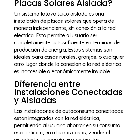
Placas Solares Aislada?
Un sistema fotovoltaico aislado es una
instalación de placas solares que opera de
manera independiente, sin conexión a la red
eléctrica. Esto permite al usuario ser
completamente autosuficiente en términos de
producción de energía. Estos sistemas son
ideales para casas rurales, granjas, o cualquier
otro lugar donde la conexión a la red eléctrica
es inaccesible o económicamente inviable.
Diferencia entre
Instalaciones Conectadas
y Aisladas
Las instalaciones de autoconsumo conectadas
están integradas con la red eléctrica,
permitiendo al usuario ahorrar en su consumo
energético y, en algunos casos, vender el
excedente de energía. En cambio, las