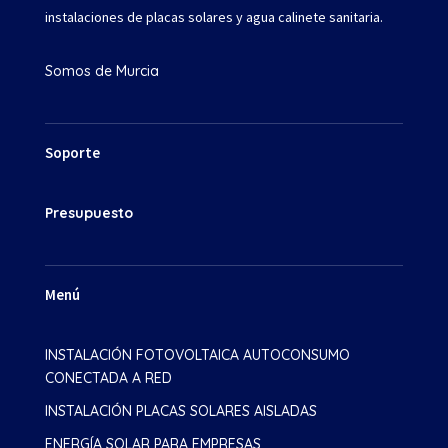
instalaciones de placas solares y agua calinete sanitaria.
Somos de Murcia
Soporte
Presupuesto
Menú
INSTALACIÓN FOTOVOLTAICA AUTOCONSUMO
CONECTADA A RED
INSTALACIÓN PLACAS SOLARES AISLADAS
ENERGÍA SOLAR PARA EMPRESAS