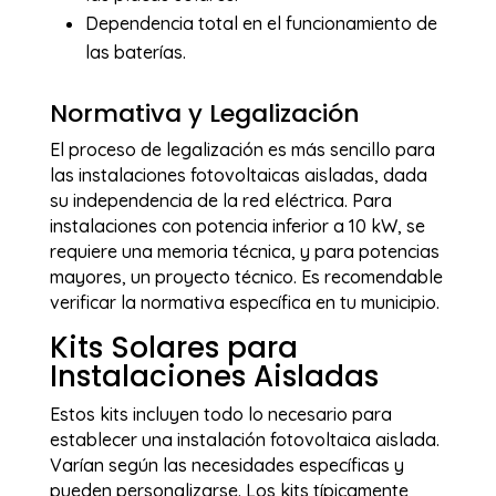
Dependencia total en el funcionamiento de
las baterías.
Normativa y Legalización
El proceso de legalización es más sencillo para
las instalaciones fotovoltaicas aisladas, dada
su independencia de la red eléctrica. Para
instalaciones con potencia inferior a 10 kW, se
requiere una memoria técnica, y para potencias
mayores, un proyecto técnico. Es recomendable
verificar la normativa específica en tu municipio.
Kits Solares para
Instalaciones Aisladas
Estos kits incluyen todo lo
necesario para
establecer una instalación fotovoltaica aislada.
Varían según las necesidades específicas y
pueden personalizarse. Los kits típicamente