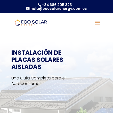
+34 686 205 325
hola@ecosolarenergy.com.es
INSTALACIÓN DE
PLACAS SOLARES
AISLADAS
Una Guía Completa para el
Autoconsumo