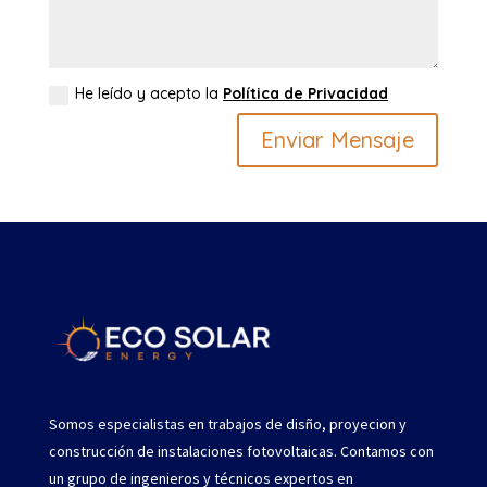
He leído y acepto la
Política de Privacidad
Enviar Mensaje
Somos especialistas en trabajos de disño, proyecion y
construcción de instalaciones fotovoltaicas. Contamos con
un grupo de ingenieros y técnicos expertos en