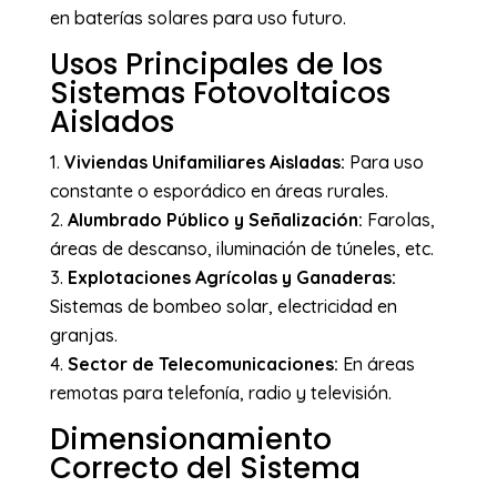
en baterías solares para uso futuro.
Usos Principales de los
Sistemas Fotovoltaicos
Aislados
Viviendas Unifamiliares Aisladas:
Para uso
constante o esporádico en áreas rurales.
Alumbrado Público y Señalización:
Farolas,
áreas de descanso, iluminación de túneles, etc.
Explotaciones Agrícolas y Ganaderas:
Sistemas de bombeo solar, electricidad en
granjas.
Sector de Telecomunicaciones:
En áreas
remotas para telefonía, radio y televisión.
Dimensionamiento
Correcto del Sistema