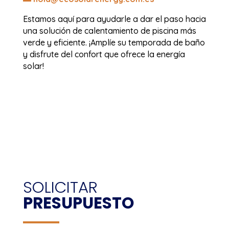
Estamos aquí para ayudarle a dar el paso hacia
una solución de calentamiento de piscina más
verde y eficiente. ¡Amplíe su temporada de baño
y disfrute del confort que ofrece la energía
solar!
SOLICITAR
PRESUPUESTO