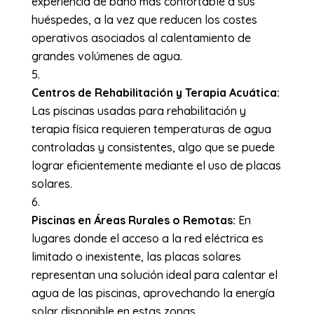
experiencia de baño más confortable a sus
huéspedes, a la vez que reducen los costes
operativos asociados al calentamiento de
grandes volúmenes de agua.
Centros de Rehabilitación y Terapia Acuática:
Las piscinas usadas para rehabilitación y
terapia física requieren temperaturas de agua
controladas y consistentes, algo que se puede
lograr eficientemente mediante el uso de placas
solares.
Piscinas en Áreas Rurales o Remotas:
En
lugares donde el acceso a la red eléctrica es
limitado o inexistente, las placas solares
representan una solución ideal para calentar el
agua de las piscinas, aprovechando la energía
solar disponible en estas zonas.