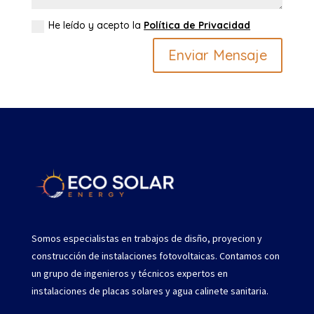
He leído y acepto la
Política de Privacidad
Enviar Mensaje
Somos especialistas en trabajos de disño, proyecion y
construcción de instalaciones fotovoltaicas. Contamos con
un grupo de ingenieros y técnicos expertos en
instalaciones de placas solares y agua calinete sanitaria.