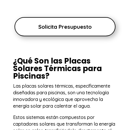
Solicita Presupuesto
¿Qué Son las Placas
Solares Térmicas para
Piscinas?
Las placas solares térmicas, específicamente
diseñadas para piscinas, son una tecnología
innovadora y ecológica que aprovecha la
energía solar para calentar el agua.
Estos sistemas están compuestos por
captadores solares que transforman la energía