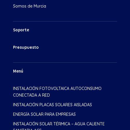
Somos de Murcia
Soporte
Presupuesto
Menú
INSTALACIÓN FOTOVOLTAICA AUTOCONSUMO
CONECTADA A RED
INSTALACIÓN PLACAS SOLARES AISLADAS
ENERGÍA SOLAR PARA EMPRESAS
INSTALACIÓN SOLAR TÉRMICA – AGUA CALIENTE