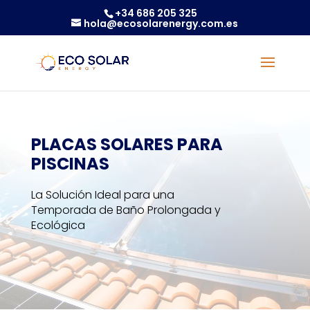
+34 686 205 325
hola@ecosolarenergy.com.es
PLACAS SOLARES PARA
PISCINAS
La Solución Ideal para una
Temporada de Baño Prolongada y
Ecológica