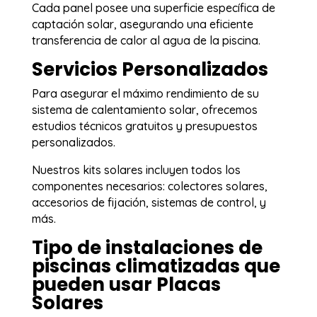
Cada panel posee una superficie específica de
captación solar, asegurando una eficiente
transferencia de calor al agua de la piscina.
Servicios Personalizados
Para asegurar el máximo rendimiento de su
sistema de calentamiento solar, ofrecemos
estudios técnicos gratuitos y presupuestos
personalizados.
Nuestros kits solares incluyen todos los
componentes necesarios: colectores solares,
accesorios de fijación, sistemas de control, y
más.
Tipo de instalaciones de
piscinas climatizadas que
pueden usar Placas
Solares