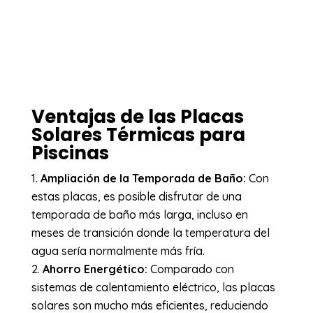
Ventajas de las Placas
Solares Térmicas para
Piscinas
Ampliación de la Temporada de Baño:
Con
estas placas, es posible disfrutar de una
temporada de baño más larga, incluso en
meses de transición donde la temperatura del
agua sería normalmente más fría.
Ahorro Energético:
Comparado con
sistemas de calentamiento eléctrico, las placas
solares son mucho más eficientes, reduciendo