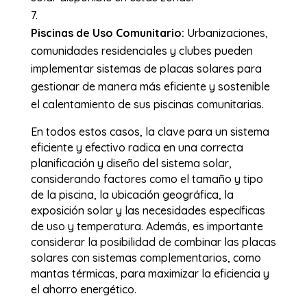
Piscinas de Uso Comunitario:
Urbanizaciones,
comunidades residenciales y clubes pueden
implementar sistemas de placas solares para
gestionar de manera más eficiente y sostenible
el calentamiento de sus piscinas comunitarias.
En todos estos casos, la clave para un sistema
eficiente y efectivo radica en una correcta
planificación y diseño del sistema solar,
considerando factores como el tamaño y tipo
de la piscina, la ubicación geográfica, la
exposición solar y las necesidades específicas
de uso y temperatura. Además, es importante
considerar la posibilidad de combinar las placas
solares con sistemas complementarios, como
mantas térmicas, para maximizar la eficiencia y
el ahorro energético.