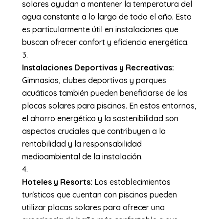
solares ayudan a mantener la temperatura del
agua constante a lo largo de todo el año. Esto
es particularmente útil en instalaciones que
buscan ofrecer confort y eficiencia energética.
Instalaciones Deportivas y Recreativas:
Gimnasios, clubes deportivos y parques
acuáticos también pueden beneficiarse de las
placas solares para piscinas. En estos entornos,
el ahorro energético y la sostenibilidad son
aspectos cruciales que contribuyen a la
rentabilidad y la responsabilidad
medioambiental de la instalación.
Hoteles y Resorts:
Los establecimientos
turísticos que cuentan con piscinas pueden
utilizar placas solares para ofrecer una