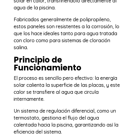
solar en calor, transfiriéndolo directamente al
agua de la piscina.
Fabricados generalmente de polipropileno,
estos paneles son resistentes a la corrosión, lo
que los hace ideales tanto para agua tratada
con cloro como para sistemas de cloración
salina.
Principio de
Funcionamiento
El proceso es sencillo pero efectivo: la energía
solar calienta la superficie de las placas, y este
calor se transfiere al agua que circula
internamente.
Un sistema de regulación diferencial, como un
termostato, gestiona el flujo del agua
calentada hacia la piscina, garantizando así la
eficiencia del sistema.