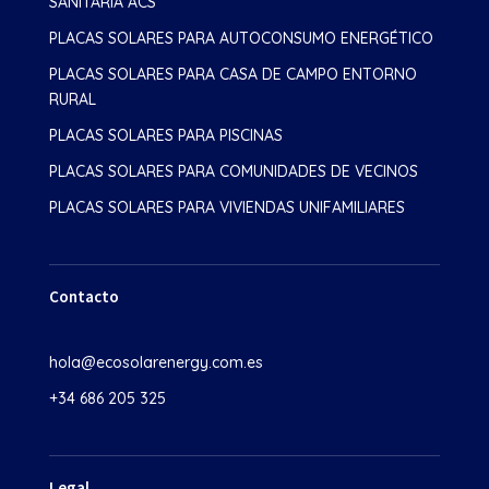
SANITARIA ACS
PLACAS SOLARES PARA AUTOCONSUMO ENERGÉTICO
PLACAS SOLARES PARA CASA DE CAMPO ENTORNO
RURAL
PLACAS SOLARES PARA PISCINAS
PLACAS SOLARES PARA COMUNIDADES DE VECINOS
PLACAS SOLARES PARA VIVIENDAS UNIFAMILIARES
Contacto
hola@ecosolarenergy.com.es
+34 686 205 325
Legal