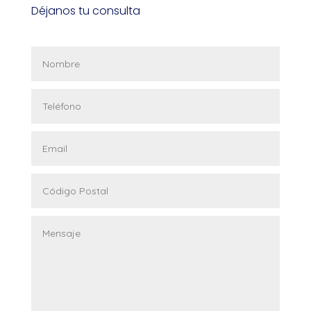
Déjanos tu consulta