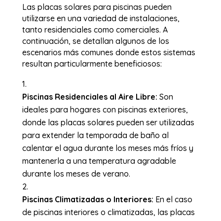
Las placas solares para piscinas pueden
utilizarse en una variedad de instalaciones,
tanto residenciales como comerciales. A
continuación, se detallan algunos de los
escenarios más comunes donde estos sistemas
resultan particularmente beneficiosos:
Piscinas Residenciales al Aire Libre:
Son
ideales para hogares con piscinas exteriores,
donde las placas solares pueden ser utilizadas
para extender la temporada de baño al
calentar el agua durante los meses más fríos y
mantenerla a una temperatura agradable
durante los meses de verano.
Piscinas Climatizadas o Interiores:
En el caso
de piscinas interiores o climatizadas, las placas