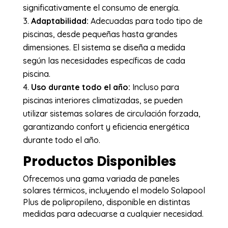
significativamente el consumo de energía.
Adaptabilidad:
Adecuadas para todo tipo de
piscinas, desde pequeñas hasta grandes
dimensiones. El sistema se diseña a medida
según las necesidades específicas de cada
piscina.
Uso durante todo el año:
Incluso para
piscinas interiores climatizadas, se pueden
utilizar sistemas solares de circulación forzada,
garantizando confort y eficiencia energética
durante todo el año.
Productos Disponibles
Ofrecemos una gama variada de paneles
solares térmicos, incluyendo el modelo Solapool
Plus de polipropileno, disponible en distintas
medidas para adecuarse a cualquier necesidad.