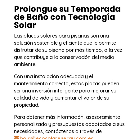
Prolongue su Temporada
de Baño con Tecnología
Solar
Las placas solares para piscinas son una
solución sostenible y eficiente que le permite
disfrutar de su piscina por más tiempo, a la vez
que contribuye a la conservación del medio
ambiente.
Con una instalación adecuada y el
mantenimiento correcto, estas placas pueden
ser una inversión inteligente para mejorar su
calidad de vida y aumentar el valor de su
propiedad.
Para obtener más información, asesoramiento
personalizado y presupuestos adaptados a sus
necesidades, contáctenos a través de
hola@ecosolarenergy.com.es