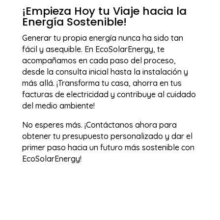
¡Empieza Hoy tu Viaje hacia la
Energía Sostenible!
Generar tu propia energía nunca ha sido tan
fácil y asequible. En EcoSolarEnergy, te
acompañamos en cada paso del proceso,
desde la consulta inicial hasta la instalación y
más allá. ¡Transforma tu casa, ahorra en tus
facturas de electricidad y contribuye al cuidado
del medio ambiente!
No esperes más. ¡Contáctanos ahora para
obtener tu presupuesto personalizado y dar el
primer paso hacia un futuro más sostenible con
EcoSolarEnergy!