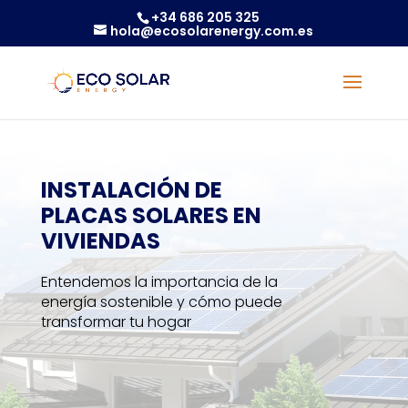
+34 686 205 325
hola@ecosolarenergy.com.es
INSTALACIÓN DE
PLACAS SOLARES EN
VIVIENDAS
Entendemos la importancia de la
energía sostenible y cómo puede
transformar tu hogar