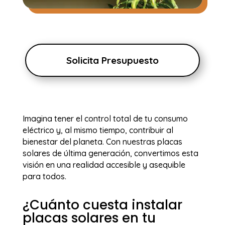
Solicita Presupuesto
Imagina tener el control total de tu consumo
eléctrico y, al mismo tiempo, contribuir al
bienestar del planeta. Con nuestras placas
solares de última generación, convertimos esta
visión en una realidad accesible y asequible
para todos.
¿Cuánto cuesta instalar
placas solares en tu