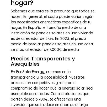
hogar?
Sabemos que esta es la pregunta que todos se
hacen. En general, el costo puede variar según
las necesidades energéticas específicas de tu
hogar. En España, el tamaño medio de una
instalación de paneles solares en una vivienda
es de alrededor de 5kW. En 2023, el precio
medio de instalar paneles solares en una casa
se sitúa alrededor de 7.000€ de media.
Precios Transparentes y
Asequibles
En EcoSolarEnergy, creemos en la
transparencia y la accesibilidad. Nuestros
precios son competitivos y reflejan el
compromiso de hacer que la energía solar sea
asequible para todos. Con instalaciones que
parten desde 3.700€, te ofrecemos una
inversión que se traduce en ahorros a largo