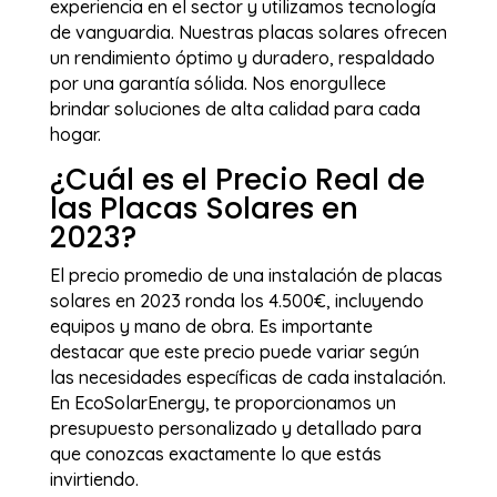
experiencia en el sector y utilizamos tecnología
de vanguardia. Nuestras placas solares ofrecen
un rendimiento óptimo y duradero, respaldado
por una garantía sólida. Nos enorgullece
brindar soluciones de alta calidad para cada
hogar.
¿Cuál es el Precio Real de
las Placas Solares en
2023?
El precio promedio de una instalación de placas
solares en 2023 ronda los 4.500€, incluyendo
equipos y mano de obra. Es importante
destacar que este precio puede variar según
las necesidades específicas de cada instalación.
En EcoSolarEnergy, te proporcionamos un
presupuesto personalizado y detallado para
que conozcas exactamente lo que estás
invirtiendo.