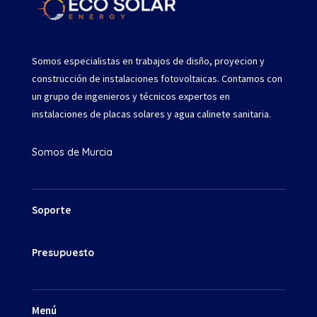
Somos especialistas en trabajos de disño, proyecion y
construcción de instalaciones fotovoltaicas. Contamos con
un grupo de ingenieros y técnicos expertos en
instalaciones de placas solares y agua calinete sanitaria.
Somos de Murcia
Soporte
Presupuesto
Menú