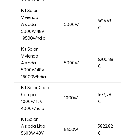
Kit Solar
Vivienda
5616,63
Aislada
5000W
€
5000W 48V
18500Whdia
Kit Solar
Vivienda
6200,88
Aislada
5000W
€
5000W 48V
18000Whdia
Kit Solar Casa
Campo
1676,28
1000W
1000W 12V
€
4000Whdia
Kit Solar
Aislada Litio
5822,82
5600W
5600W 48V
€