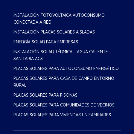
INSTALACIÓN FOTOVOLTAICA AUTOCONSUMO
CONECTADA A RED
INSTALACIÓN PLACAS SOLARES AISLADAS
ENERGÍA SOLAR PARA EMPRESAS
INSTALACIÓN SOLAR TÉRMICA – AGUA CALIENTE
SANITARIA ACS
PLACAS SOLARES PARA AUTOCONSUMO ENERGÉTICO
PLACAS SOLARES PARA CASA DE CAMPO ENTORNO
RURAL
PLACAS SOLARES PARA PISCINAS
PLACAS SOLARES PARA COMUNIDADES DE VECINOS
PLACAS SOLARES PARA VIVIENDAS UNIFAMILIARES