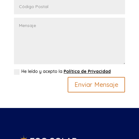
He leído y acepto la
Política de Privacidad
Enviar Mensaje