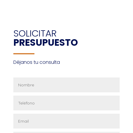
SOLICITAR
PRESUPUESTO
Déjanos tu consulta