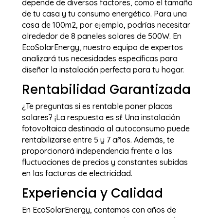
depende de diversos factores, como el tamaño
de tu casa y tu consumo energético. Para una
casa de 100m2, por ejemplo, podrías necesitar
alrededor de 8 paneles solares de 500W. En
EcoSolarEnergy, nuestro equipo de expertos
analizará tus necesidades específicas para
diseñar la instalación perfecta para tu hogar.
Rentabilidad Garantizada
¿Te preguntas si es rentable poner placas
solares? ¡La respuesta es sí! Una instalación
fotovoltaica destinada al autoconsumo puede
rentabilizarse entre 5 y 7 años. Además, te
proporcionará independencia frente a las
fluctuaciones de precios y constantes subidas
en las facturas de electricidad.
Experiencia y Calidad
En EcoSolarEnergy, contamos con años de